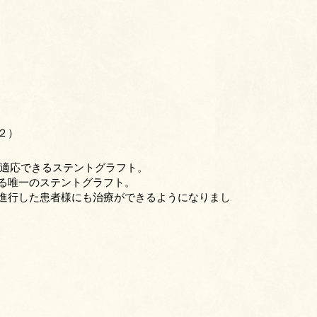
２）
で適応できるステントグラフト。
る唯一のステントグラフト。
進行した患者様にも治療ができるようになりまし