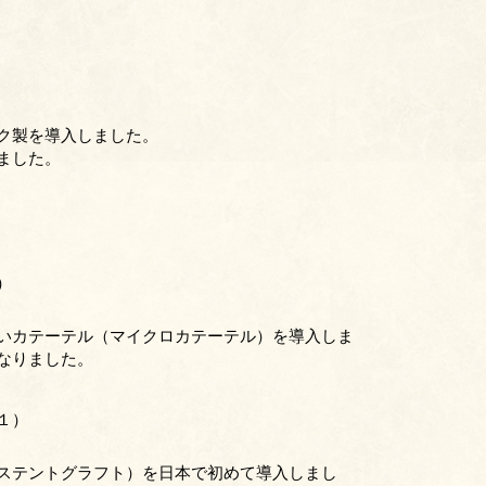
ク製を導入しました。
ました。
）
いカテーテル（マイクロカテーテル）を導入しま
なりました。
１）
ステントグラフト）を日本で初めて導入しまし