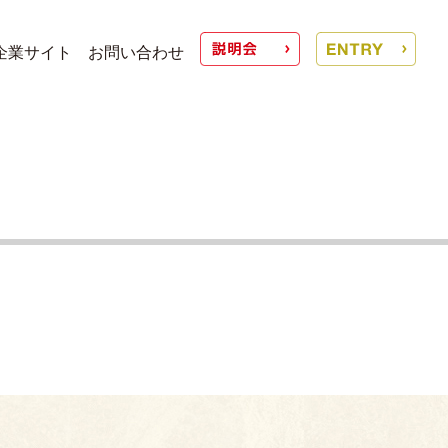
企業サイト
お問い合わせ